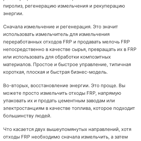
пиролиз, регенерацию измельчения и рекуперацию
энергии.
Сначала измельчение и регенерация. Это значит
использовать измельчитель для измельчения
переработанных отходов FRP и продавать мелочь FRP
непосредственно в качестве сырья, превращать их в FRP
или использовать для обработки композитных
материалов. Простое и быстрое управление, типичная
короткая, плоская и быстрая бизнес-модель.
Во-вторых, восстановление энергии. Это проще. Вы
можете просто измельчить отходы FRP, напрямую
упаковать их и продать цементным заводам или
электростанциям в качестве топлива, которое подходит
большинству людей.
Что касается двух вышеупомянутых направлений, хотя
отходы FRP необходимо сначала измельчить, а затем