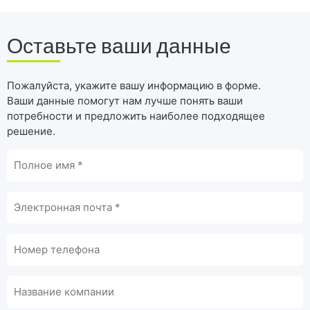
Оставьте ваши данные
Пожалуйста, укажите вашу информацию в форме.
Ваши данные помогут нам лучше понять ваши
потребности и предложить наиболее подходящее
решение.