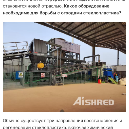
становится новой отраслью.
Какое оборудование
необходимо для борьбы с отходами стеклопластика?
Обычно существует три направления восстановления и
регенерации стеклопластика, включая химический