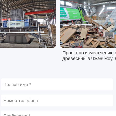
Проект по измельчению 
древесины в Чжэнчжоу, 