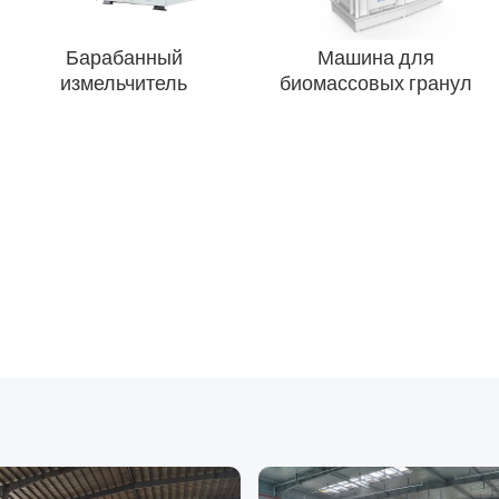
Барабанный
Машина для
измельчитель
биомассовых гранул