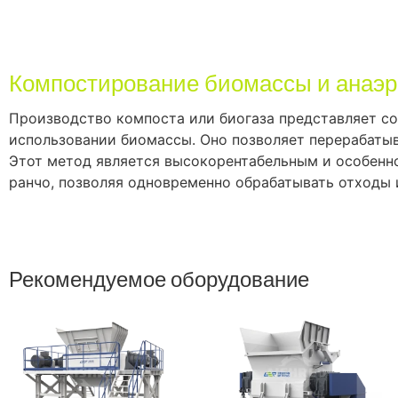
Компостирование биомассы и анаэ
Производство компоста или биогаза представляет с
использовании биомассы. Оно позволяет перерабаты
Этот метод является высокорентабельным и особенн
ранчо, позволяя одновременно обрабатывать отходы 
Рекомендуемое оборудование