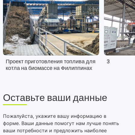
Проект приготовления топлива для
3
котла на биомассе на Филиппинах
Оставьте ваши данные
Пожалуйста, укажите вашу информацию в
форме. Ваши данные помогут нам лучше понять
ваши потребности и предложить наиболее