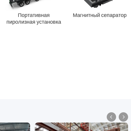
Портативная
Магнитный сепаратор
пиролизная установка

