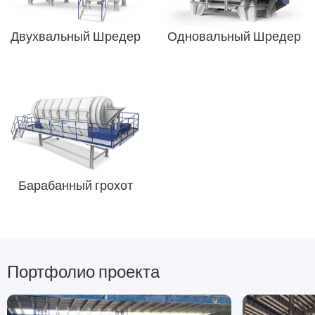
Двухвальный Шредер
Одновальный Шредер
Барабанный грохот
Портфолио проекта