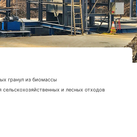
ых гранул из биомассы
я сельскохозяйственных и лесных отходов