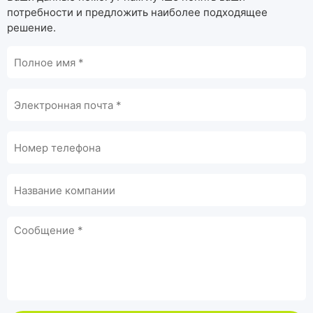
потребности и предложить наиболее подходящее
решение.