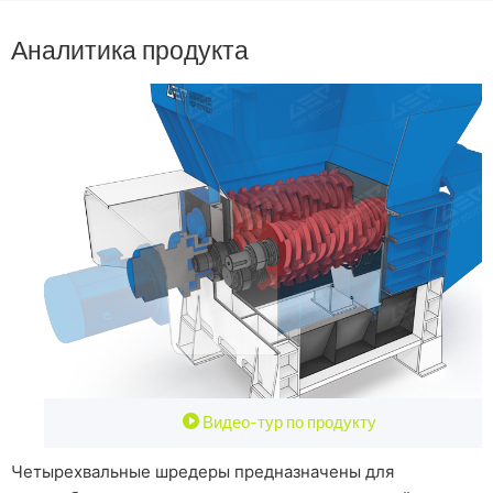
Аналитика продукта

Видео-тур по продукту
Четырехвальные шредеры предназначены для