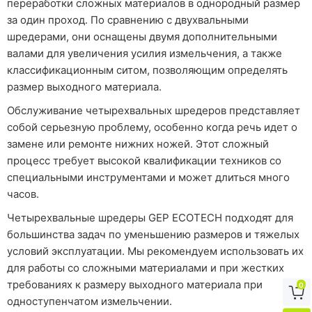
переработки сложных материалов в однородный размер
за один проход. По сравнению с двухвальными
шредерами, они оснащены двумя дополнительными
валами для увеличения усилия измельчения, а также
классификационным ситом, позволяющим определять
размер выходного материала.
Обслуживание четырехвальных шредеров представляет
собой серьезную проблему, особенно когда речь идет о
замене или ремонте нижних ножей. Этот сложный
процесс требует высокой квалификации техников со
специальными инструментами и может длиться много
часов.
Четырехвальные шредеры GEP ECOTECH подходят для
большинства задач по уменьшению размеров и тяжелых
условий эксплуатации. Мы рекомендуем использовать их
для работы со сложными материалами и при жестких
требованиях к размеру выходного материала при
0

одноступенчатом измельчении.