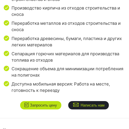
Производство кирпича из отходов строительства и
сноса
Переработка металлов из отходов строительства и
сноса
Переработка древесины, бумаги, пластика и других
легких материалов
Сепарация горючих материалов для производства
топлива из отходов
Сокращение объема для минимизации потребления
на полигонах
Доступна мобильная версия: Работа на месте,
готовность к переезду
Запросить цену
Написать нам