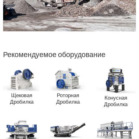
Рекомендуемое оборудование
Щековая
Роторная
Конусная
Дробилка
Дробилка
Дробилка