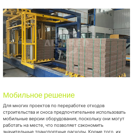
Мобильное решение
Для многих проектов по переработке отходов
строительства и сноса предпочтительнее использовать
мобильные версии оборудования, поскольку они могут
работать на месте, что позволяет сэкономить
значительные транспортные расходы. Кроме того, их