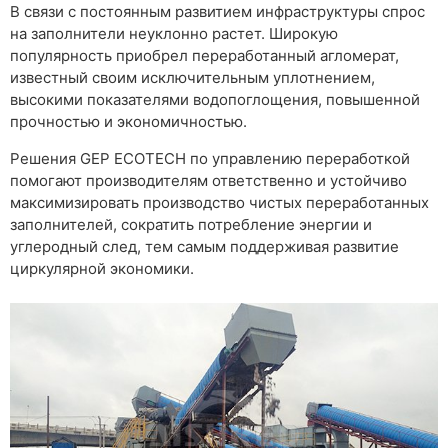
В связи с постоянным развитием инфраструктуры спрос
на заполнители неуклонно растет. Широкую
популярность приобрел переработанный агломерат,
известный своим исключительным уплотнением,
высокими показателями водопоглощения, повышенной
прочностью и экономичностью.
Решения GEP ECOTECH по управлению переработкой
помогают производителям ответственно и устойчиво
максимизировать производство чистых переработанных
заполнителей, сократить потребление энергии и
углеродный след, тем самым поддерживая развитие
циркулярной экономики.