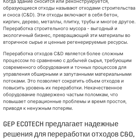
Когда здание сносится или реконструируется,
образующиеся отходы называют отходами строительства
и сноса (C&D). Эти отходы включают в себя бетон,
кирпич, дерево, металлы, плитку, трубы и многое другое.
Переработка строительного мусора - выгодный и
экологичный бизнес, превращающий эти материалы во
вторичное сырье и ценные регенерируемые ресурсы.
Переработка отходов C&D является более сложным
процессом по сравнению с добычей сырья, требующим
современного оборудования и точных процессов для
управления обширными и запутанными материальными
потоками. Это позволяет сократить объем отходов и
повысить уровень их переработки. Некачественное
оборудование подвержено частым поломкам, что
повышает операционные проблемы и время простоя,
приводя к ненужным потерям.
GEP ECOTECH предлагает надежные
решения для переработки отходов C&D,