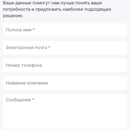
Ваши данные помогут нам лучше понять ваши
потребности и предложить наиболее подходящее
решение.