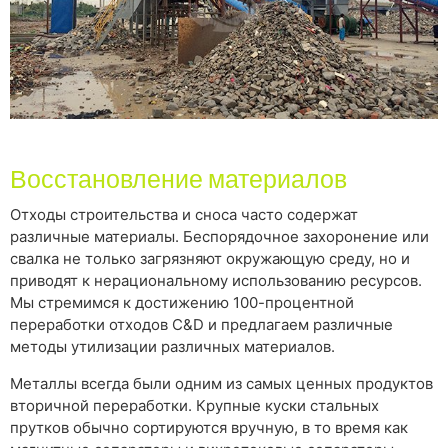
Восстановление материалов
Отходы строительства и сноса часто содержат
различные материалы. Беспорядочное захоронение или
свалка не только загрязняют окружающую среду, но и
приводят к нерациональному использованию ресурсов.
Мы стремимся к достижению 100-процентной
переработки отходов C&D и предлагаем различные
методы утилизации различных материалов.
Металлы всегда были одним из самых ценных продуктов
вторичной переработки. Крупные куски стальных
прутков обычно сортируются вручную, в то время как