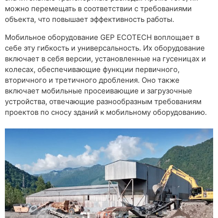
можно перемещать в соответствии с требованиями
объекта, что повышает эффективность работы.
Мобильное оборудование GEP ECOTECH воплощает в
себе эту гибкость и универсальность. Их оборудование
включает в себя версии, установленные на гусеницах и
колесах, обеспечивающие функции первичного,
вторичного и третичного дробления. Оно также
включает мобильные просеивающие и загрузочные
устройства, отвечающие разнообразным требованиям
проектов по сносу зданий к мобильному оборудованию.