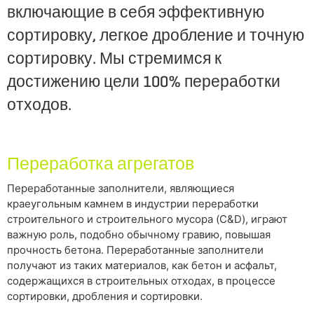
включающие в себя эффективную
сортировку, легкое дробление и точную
сортировку. Мы стремимся к
достижению цели 100% переработки
отходов.
Переработка агрегатов
Переработанные заполнители, являющиеся
краеугольным камнем в индустрии переработки
строительного и строительного мусора (C&D), играют
важную роль, подобно обычному гравию, повышая
прочность бетона. Переработанные заполнители
получают из таких материалов, как бетон и асфальт,
содержащихся в строительных отходах, в процессе
сортировки, дробления и сортировки.