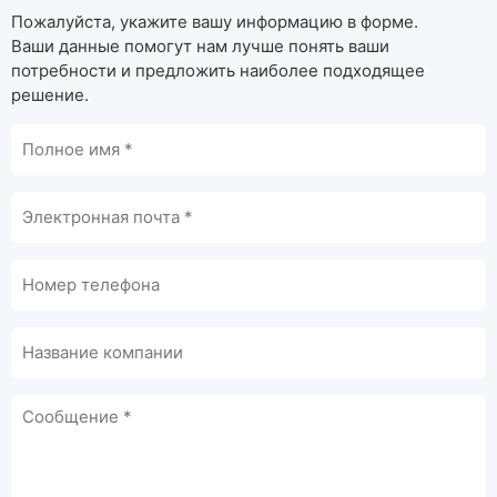
Пожалуйста, укажите вашу информацию в форме.
Ваши данные помогут нам лучше понять ваши
потребности и предложить наиболее подходящее
решение.