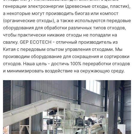
генерации электроэнергии (древесные отходы, пластик),
а некоторые могут производить биогаз или компост
(органические отходы), а также используются передовые
оборудования для обработки различных типов отходов,
чтобы практически никакие отходы не попадали на
свалку. GEP ECOTECH - отличный производитель из
Китая с передовым опытом управления отходами. Мы
производим оборудование для сокращения и сортировки
отходов. Наша цель - достичь 100% переработки отходов
и минимизировать воздействие на окружающую среду.