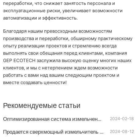
переработки, что снижает занятость персонала и
эксплуатационные риски, увеличивает возможности
автоматизации и эффективность.
Благодаря нашим превосходным возможностям
производства и переработки, обширному практическому
опыту реализации проектов и стремлению всегда
выполнять свои обещания перед клиентами, компания
GEP ECOTECH заслужила высокую оценку многих наших
клиентов, и мы с нетерпением ждем возможности
работать с вами над вашим следующим проектом и
вместе создавать ценности!
Рекомендуемые статьи
Оптимизированная система измельчения для работы с отходами OCC
2024-02-18
Продается сверхмощный измельчитель с одним валом
2024-08-12