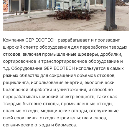
Компания GEP ECOTECH разрабатывает и производит
широкий спектр оборудования для переработки твердых
отходов, включая промышленные шредеры, дробилки,
сортировочное и транспортировочное оборудование и
т.д. Оборудование GEP ECOTECH используется в самых
разных областях для сокращения объемов отходов,
рециклинга, использования энергии, экологически
безопасной обработки и уничтожения, и способно
перерабатывать широкий спектр веществ, таких как
твердые бытовые отходы, промышленные отходы,
опасные отходы, медицинские отходы, отслужившие
свой срок шины, отходы строительства и сноса,
органические отходы и биомасса.