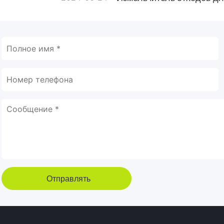
Отправлять