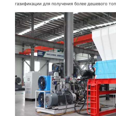
газификации для получения более дешевого топ