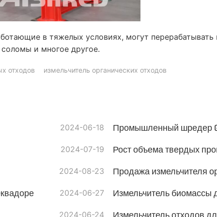
отающие в тяжелых условиях, могут перерабатывать
 соломы и многое другое.
ых отходов
измельчитель органических отходов
2024-06-18
2024-07-19
2024-08-23
Продажа измельчителя ор
Эквадоре
2024-06-27
Измельчитель биомассы 
2024-06-24
Измельчитель отходов дл