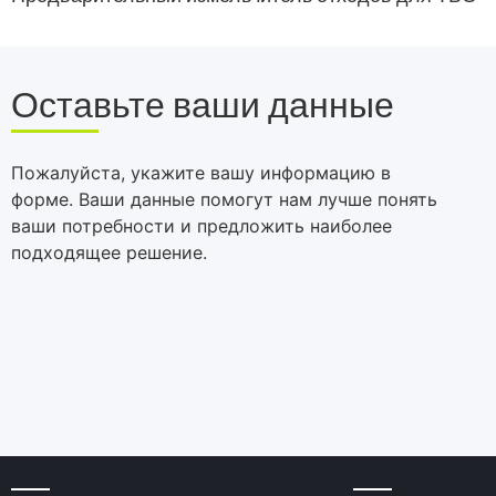
Оставьте ваши данные
Пожалуйста, укажите вашу информацию в
форме. Ваши данные помогут нам лучше понять
ваши потребности и предложить наиболее
подходящее решение.