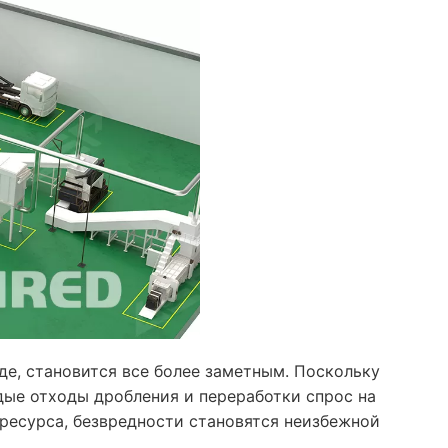
е, становится все более заметным. Поскольку
ые отходы дробления и переработки спрос на
ресурса, безвредности становятся неизбежной