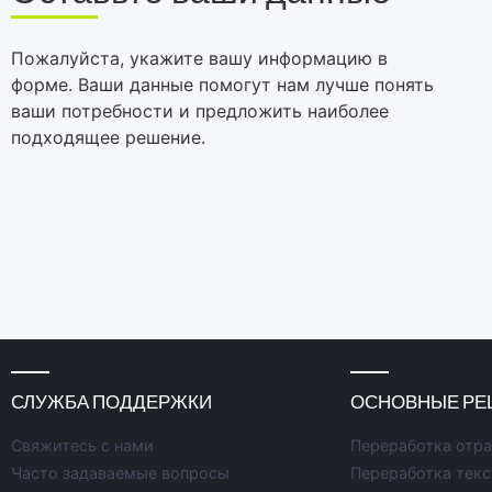
Пожалуйста, укажите вашу информацию в
форме. Ваши данные помогут нам лучше понять
ваши потребности и предложить наиболее
подходящее решение.
СЛУЖБА ПОДДЕРЖКИ
ОСНОВНЫЕ РЕ
Свяжитесь с нами
Переработка отр
Часто задаваемые вопросы
Переработка тек