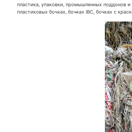
пластика, упаковки, промышленных поддонов и 
пластиковых бочках, бочках IBC, бочках с крас