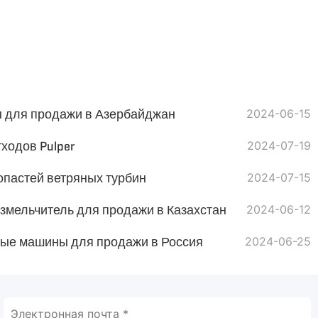
для продажи в Азербайджан
2024-06-15
ходов Pulper
2024-07-19
опастей ветряных турбин
2024-07-15
мельчитель для продажи в Казахстан
2024-06-12
е машины для продажи в Россия
2024-06-25