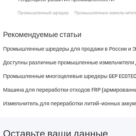
Промышленный шредер
Промышленные измельчител
Рекомендуемые статьи
Промышленные шредеры для продажи в России и 
Промышленные многоцелевые шредеры GEP ECOTE
Измельчитель для переработки литий-ионных акку
Оставьте ваши данные