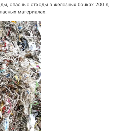
ды, опасные отходы в железных бочках 200 л,
опасных материалах.