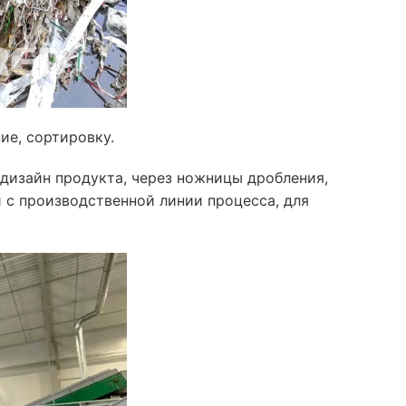
е, сортировку.
дизайн продукта, через ножницы дробления,
 с производственной линии процесса, для