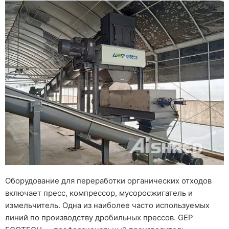
Оборудование для переработки органических отходов
включает пресс, компрессор, мусоросжигатель и
измельчитель. Одна из наиболее часто используемых
линий по производству дробильных прессов. GEP