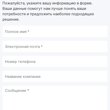
Пожалуйста, укажите вашу информацию в форме.
Ваши данные помогут нам лучше понять ваши
потребности и предложить наиболее подходящее
решение.