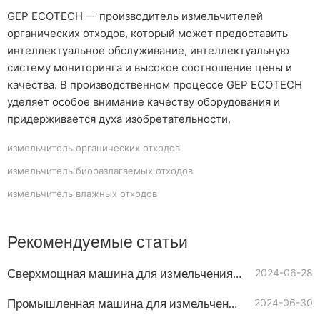
GEP ECOTECH — производитель измельчителей
органических отходов, который может предоставить
интеллектуальное обслуживание, интеллектуальную
систему мониторинга и высокое соотношение цены и
качества. В производственном процессе GEP ECOTECH
уделяет особое внимание качеству оборудования и
придерживается духа изобретательности.
измельчитель органических отходов
измельчитель биоразлагаемых отходов
измельчитель влажных отходов
Рекомендуемые статьи
Сверхмощная машина для измельчения растительных материалов
2024-06-28
Промышленная машина для измельчения компоста GEP ECOTECH
2024-06-30