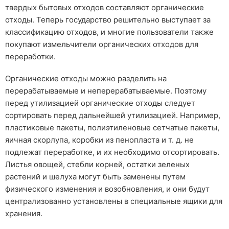
твердых бытовых отходов составляют органические
отходы. Теперь государство решительно выступает за
классификацию отходов, и многие пользователи также
покупают измельчители органических отходов для
переработки.
Органические отходы можно разделить на
перерабатываемые и неперерабатываемые. Поэтому
перед утилизацией органические отходы следует
сортировать перед дальнейшей утилизацией. Например,
пластиковые пакеты, полиэтиленовые сетчатые пакеты,
яичная скорлупа, коробки из пенопласта и т. д. не
подлежат переработке, и их необходимо отсортировать.
Листья овощей, стебли корней, остатки зеленых
растений и шелуха могут быть заменены путем
физического изменения и возобновления, и они будут
централизованно установлены в специальные ящики для
хранения.