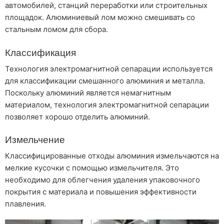
автомобилей, станций переработки или строительных
площадок. Алюминиевый лом можно смешивать со
стальным ломом для сбора.
Классификация
Технология электромагнитной сепарации используется
для классификации смешанного алюминия и металла.
Поскольку алюминий является немагнитным
материалом, технология электромагнитной сепарации
позволяет хорошо отделить алюминий.
Измельчение
Классифицированные отходы алюминия измельчаются на
мелкие кусочки с помощью измельчителя. Это
необходимо для облегчения удаления упаковочного
покрытия с материала и повышения эффективности
плавления.