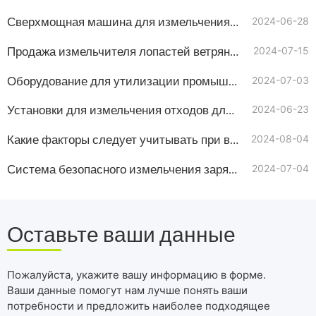
Сверхмощная машина для измельчения растительных материалов
2024-06-28
Продажа измельчителя лопастей ветряных турбин
2024-07-15
Оборудование для утилизации промышленных отходов на продажу в Латвии
2024-07-03
Установки для измельчения отходов для продажи Кыргызстане
2024-06-23
Какие факторы следует учитывать при выборе измельчителя шин?
2024-08-04
Система безопасного измельчения заряженных литий-ионных аккумуляторов
2024-07-04
Оставьте ваши данные
Пожалуйста, укажите вашу информацию в форме.
Ваши данные помогут нам лучше понять ваши
потребности и предложить наиболее подходящее