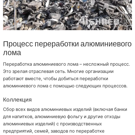
Процесс переработки алюминиевого
лома
Переработка алюминиевого лома – несложный процесс.
Это зрелая отраслевая сеть. Многие организации
работают вместе, чтобы добиться переработки
алюминиевого лома с помощью следующих процессов.
Коллекция
Сбор всех видов алюминиевых изделий (включая банки
для напитков, алюминиевую фольгу и другие отходы
алюминиевых изделий) с производственных
предприятий, семей, заводов по переработке