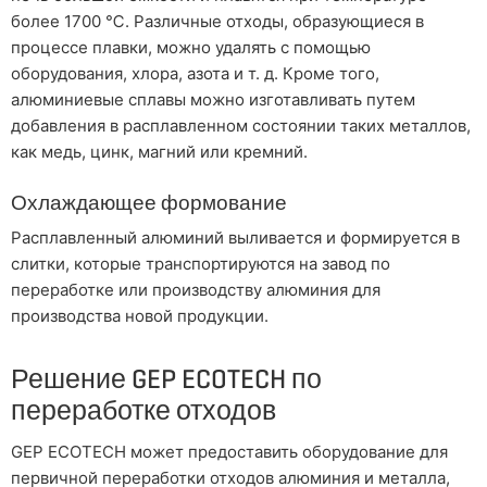
более 1700 ℃. Различные отходы, образующиеся в
процессе плавки, можно удалять с помощью
оборудования, хлора, азота и т. д. Кроме того,
алюминиевые сплавы можно изготавливать путем
добавления в расплавленном состоянии таких металлов,
как медь, цинк, магний или кремний.
Охлаждающее формование
Расплавленный алюминий выливается и формируется в
слитки, которые транспортируются на завод по
переработке или производству алюминия для
производства новой продукции.
Решение GEP ECOTECH по
переработке отходов
GEP ECOTECH может предоставить оборудование для
первичной переработки отходов алюминия и металла,