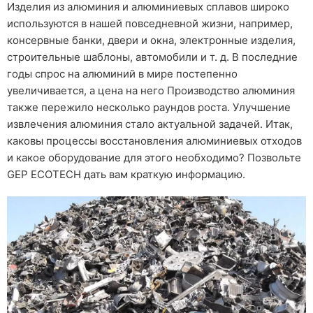
Изделия из алюминия и алюминиевых сплавов широко
используются в нашей повседневной жизни, например,
консервные банки, двери и окна, электронные изделия,
строительные шаблоны, автомобили и т. д. В последние
годы спрос на алюминий в мире постепенно
увеличивается, а цена на него Производство алюминия
также пережило несколько раундов роста. Улучшение
извлечения алюминия стало актуальной задачей. Итак,
каковы процессы восстановления алюминиевых отходов
и какое оборудование для этого необходимо? Позвольте
GEP ECOTECH дать вам краткую информацию.