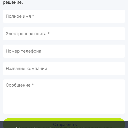
решение.
Отправлять