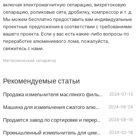
включая электромагнитную сепарацию, вихретоковую
сепарацию, роликовые сита, дробилку, компрессор и т. д.
Мы можем бесплатно предоставить вам индивидуальные
проектные предложения в соответствии с требованиями
вашего проекта. Если у вас есть какие-либо вопросы по
переработке алюминиевого лома, пожалуйста,
свяжитесь с нами.
Металлический сепаратор
Рекомендуемые статьи
Продажа измельчителя масляного фильтра
2024-07-12
Машина для измельчения сжатого алюминиевого лома
2024-08-24
Продается завод по сортировке и переработке лома "Зорба
2024-08-18
Промышленный измельчитель для цементной промышленности
2024-02-18